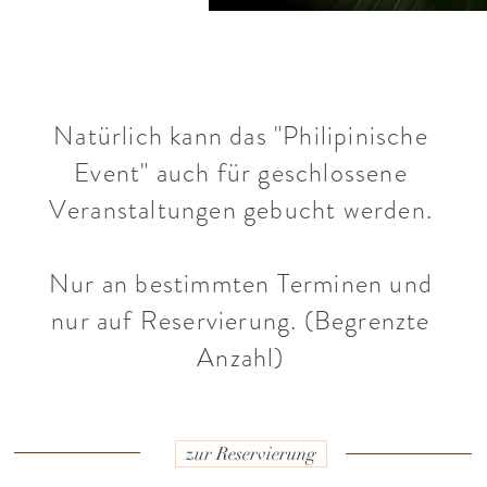
Natürlich kann das "Philipinische
Event" auch für geschlossene
Veranstaltungen gebucht werden.
Nur an bestimmten Terminen und
nur auf Reservierung. (Begrenzte
Anzahl)
zur Reservierung