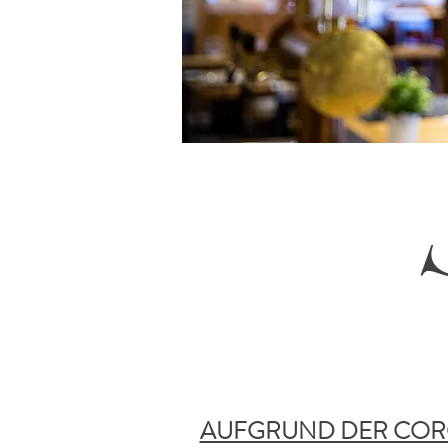
AUFGRUND DER COR