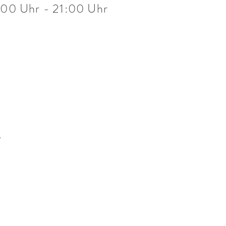
:00 Uhr - 21:00 Uhr
d